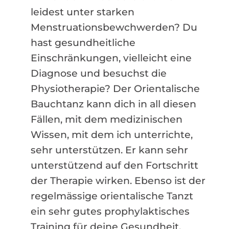
leidest unter starken
Menstruationsbewchwerden? Du
hast gesundheitliche
Einschränkungen, vielleicht eine
Diagnose und besuchst die
Physiotherapie? Der Orientalische
Bauchtanz kann dich in all diesen
Fällen, mit dem medizinischen
Wissen, mit dem ich unterrichte,
sehr unterstützen. Er kann sehr
unterstützend auf den Fortschritt
der Therapie wirken. Ebenso ist der
regelmässige orientalische Tanzt
ein sehr gutes prophylaktisches
Training für deine Gesundheit.