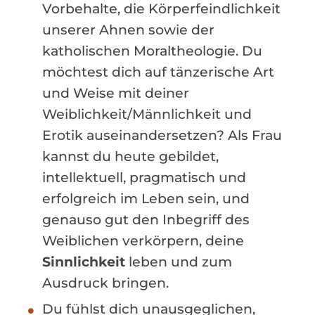
Vorbehalte, die Körperfeindlichkeit
unserer Ahnen sowie der
katholischen Moraltheologie. Du
möchtest dich auf tänzerische Art
und Weise mit deiner
Weiblichkeit/Männlichkeit und
Erotik auseinandersetzen? Als Frau
kannst du heute gebildet,
intellektuell, pragmatisch und
erfolgreich im Leben sein, und
genauso gut den Inbegriff des
Weiblichen verkörpern, deine
Sinnlichkeit
leben und zum
Ausdruck bringen.
Du fühlst dich unausgeglichen,