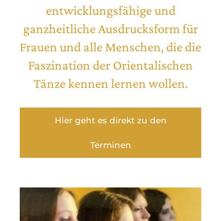
entwicklungsfähige und
ganzheitliche Ausdrucksform für
Frauen und alle Menschen, die die
Faszination der Orientalischen
Tänze kennen lernen wollen.
Hier geht es direkt zu den
Terminen