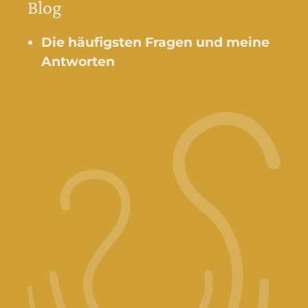
Blog
Die häufigsten Fragen und meine
Antworten