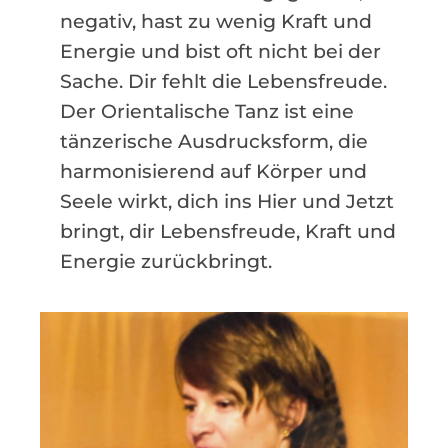
negativ, hast zu wenig Kraft und
Energie und bist oft nicht bei der
Sache. Dir fehlt die Lebensfreude.
Der Orientalische Tanz ist eine
tänzerische Ausdrucksform, die
harmonisierend auf Körper und
Seele wirkt, dich ins Hier und Jetzt
bringt, dir Lebensfreude, Kraft und
Energie zurückbringt.