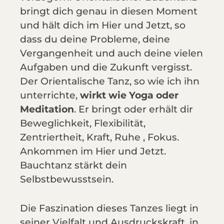
bringt dich genau in diesen Moment
und hält dich im Hier und Jetzt, so
dass du deine Probleme, deine
Vergangenheit und auch deine vielen
Aufgaben und die Zukunft vergisst.
Der Orientalische Tanz, so wie ich ihn
unterrichte,
wirkt wie Yoga oder
Meditation
. Er bringt oder erhält dir
Beweglichkeit, Flexibilität,
Zentriertheit, Kraft, Ruhe , Fokus.
Ankommen im Hier und Jetzt.
Bauchtanz stärkt dein
Selbstbewusstsein.
Die Faszination dieses Tanzes liegt in
seiner Vielfalt und Ausdruckskraft, in