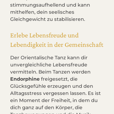
stimmungsaufhellend und kann
mithelfen, dein seelisches
Gleichgewicht zu stabilisieren.
Erlebe Lebensfreude und
Lebendigkeit in der Gemeinschaft
Der Orientalische Tanz kann dir
unvergleichliche Lebensfreude
vermitteln. Beim Tanzen werden
Endorphine
freigesetzt, die
Glücksgefühle erzeugen und den
Alltagsstress vergessen lassen. Es ist
ein Moment der Freiheit, in dem du
dich ganz auf den Körper, die